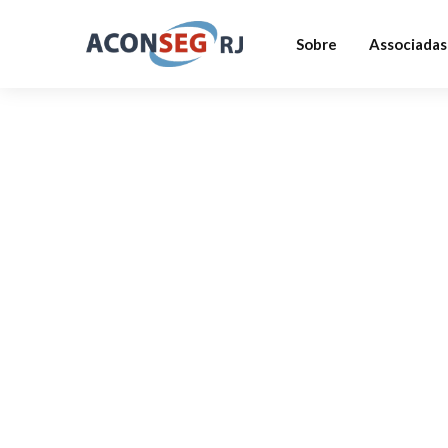
Sobre
Associadas