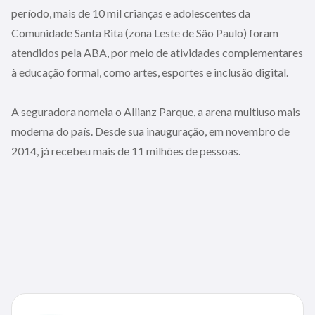
período, mais de 10 mil crianças e adolescentes da
Comunidade Santa Rita (zona Leste de São Paulo) foram
atendidos pela ABA, por meio de atividades complementares
à educação formal, como artes, esportes e inclusão digital.
A seguradora nomeia o Allianz Parque, a arena multiuso mais
moderna do país. Desde sua inauguração, em novembro de
2014, já recebeu mais de 11 milhões de pessoas.