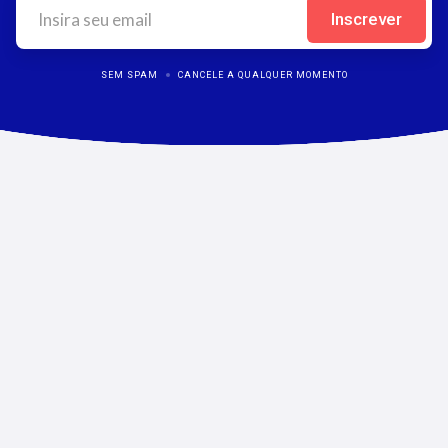
SEM SPAM
CANCELE A QUALQUER MOMENTO