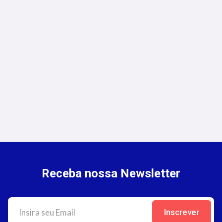
Seguros de Transporte de Cargas:
Oportunidades para Corretores
Receba nossa Newsletter