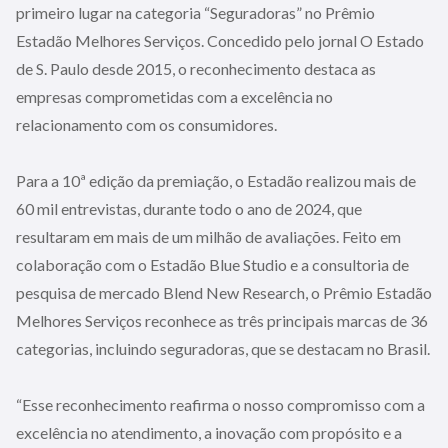
primeiro lugar na categoria “Seguradoras” no Prêmio
Estadão Melhores Serviços. Concedido pelo jornal O Estado
de S. Paulo desde 2015, o reconhecimento destaca as
empresas comprometidas com a excelência no
relacionamento com os consumidores.
Para a 10ª edição da premiação, o Estadão realizou mais de
60 mil entrevistas, durante todo o ano de 2024, que
resultaram em mais de um milhão de avaliações. Feito em
colaboração com o Estadão Blue Studio e a consultoria de
pesquisa de mercado Blend New Research, o Prêmio Estadão
Melhores Serviços reconhece as três principais marcas de 36
categorias, incluindo seguradoras, que se destacam no Brasil.
“Esse reconhecimento reafirma o nosso compromisso com a
excelência no atendimento, a inovação com propósito e a