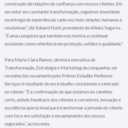
construção de relações de confiança com nossos clientes. Em
um setor em constante transformação, seguimos investindo
na entrega de experiências cada vez mais simples, humanas e
resolutivas”, diz Eduard Folch, presidente da Allianz Seguros.
“É uma conquista que também nos motiva a continuar
evoluindo como referência em proteção, solidez e qualidade.”
Para Maria Clara Ramos, diretora executiva de
Transformação, Estratégia e Marketing da companhia, ser
reconhecido novamente pelo Prêmio Estadão Melhores
Serviços é resultado de um trabalho consistente e centrado
no cliente. “É a confirmação de que estamos no caminho
certo, unindo feedback dos clientes e corretores, inovação e
excelência operacional para transformar a jornada do cliente
com foco em satisfação e encantamento dos nossos
segurados”, acrescenta.