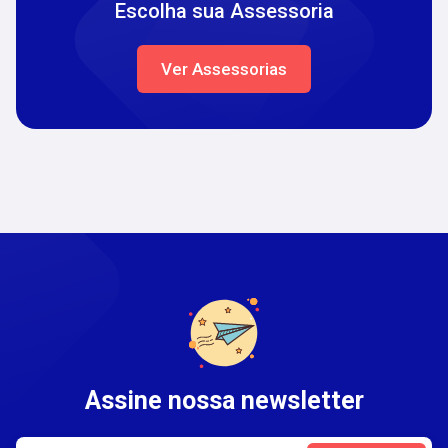
Escolha sua Assessoria
Ver Assessorias
Assine nossa newsletter