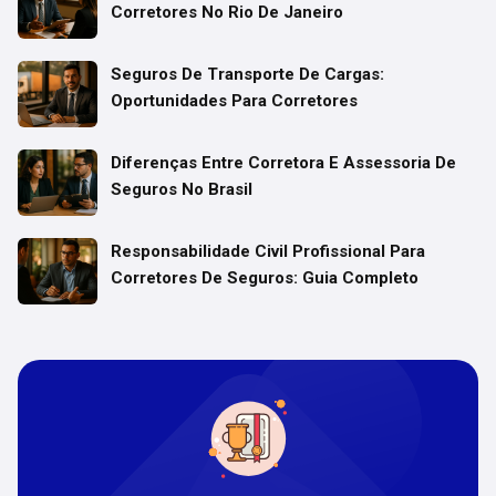
Corretores No Rio De Janeiro
Seguros De Transporte De Cargas:
Oportunidades Para Corretores
Diferenças Entre Corretora E Assessoria De
Seguros No Brasil
Responsabilidade Civil Profissional Para
Corretores De Seguros: Guia Completo