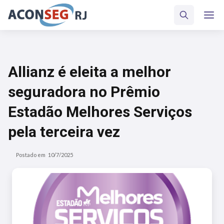
Allianz é eleita a melhor
seguradora no Prêmio
Estadão Melhores Serviços
pela terceira vez
Postado em
10/7/2025