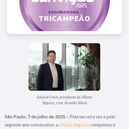
Eduard Folch, presidente da Allianz
Seguros_cred. Arnaldo Kikuti
São Paulo, 7 de julho de 2025
–
Pela terceira vez e pelo
segundo ano consecutivo, a
Allianz Seguros
conquistou o