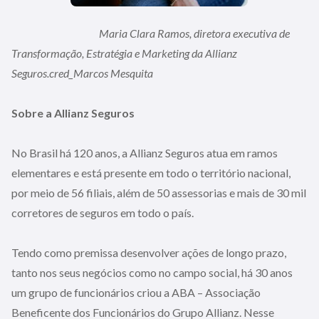
Maria Clara Ramos, diretora executiva de
Transformação, Estratégia e Marketing da Allianz
Seguros.cred_Marcos Mesquita
Sobre a Allianz Seguros
No Brasil há 120 anos, a Allianz Seguros atua em ramos
elementares e está presente em todo o território nacional,
por meio de 56 filiais, além de 50 assessorias e mais de 30 mil
corretores de seguros em todo o país.
Tendo como premissa desenvolver ações de longo prazo,
tanto nos seus negócios como no campo social, há 30 anos
um grupo de funcionários criou a ABA – Associação
Beneficente dos Funcionários do Grupo Allianz. Nesse