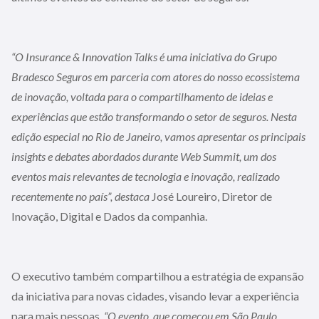
“O Insurance & Innovation Talks é uma iniciativa do Grupo
Bradesco Seguros em parceria com atores do nosso ecossistema
de inovação, voltada para o compartilhamento de ideias e
experiências que estão transformando o setor de seguros. Nesta
edição especial no Rio de Janeiro, vamos apresentar os principais
insights e debates abordados durante Web Summit, um dos
eventos mais relevantes de tecnologia e inovação, realizado
recentemente no país”, destaca
José Loureiro, Diretor de
Inovação, Digital e Dados da companhia.
O executivo também compartilhou a estratégia de expansão
da iniciativa para novas cidades, visando levar a experiência
para mais pessoas.
“O evento, que começou em São Paulo