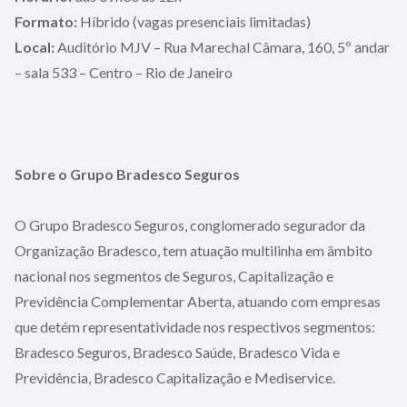
Formato:
Híbrido (vagas presenciais limitadas)
Local:
Auditório MJV – Rua Marechal Câmara, 160, 5º andar
– sala 533 – Centro – Rio de Janeiro
Sobre o Grupo Bradesco Seguros
O Grupo Bradesco Seguros, conglomerado segurador da
Organização Bradesco, tem atuação multilinha em âmbito
nacional nos segmentos de Seguros, Capitalização e
Previdência Complementar Aberta, atuando com empresas
que detém representatividade nos respectivos segmentos:
Bradesco Seguros, Bradesco Saúde, Bradesco Vida e
Previdência, Bradesco Capitalização e Mediservice.