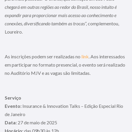
chegará em outras regiões ao redor do Brasil, nosso intuito é
expandir para proporcionar mais acesso ao conhecimento e
conexões, diversificando também as trocas”,
complementou,
Loureiro.
As inscrições podem ser realizadas no
link
. Aos interessados
em participar no formato presencial, o evento será realizado
no Auditório MJV e as vagas são limitadas.
Serviço
Evento:
Insurance & Innovation Talks – Edição Especial Rio
de Janeiro
Data:
27 de maio de 2025
Horário:
das 09h30 às 12h