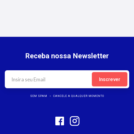
Oportunidades para Corretores
Receba nossa Newsletter
SEM SPAM
CANCELE A QUALQUER MOMENTO