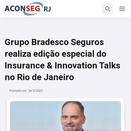
Grupo Bradesco Seguros
realiza edição especial do
Insurance & Innovation Talks
no Rio de Janeiro
Postado em
26/5/2025