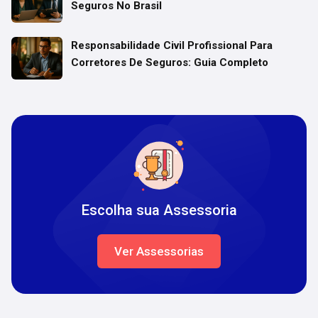
Seguros No Brasil
Responsabilidade Civil Profissional Para
Corretores De Seguros: Guia Completo
Escolha sua Assessoria
Ver Assessorias