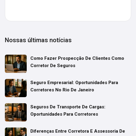
Nossas últimas notícias
Como Fazer Prospecção De Clientes Como
Corretor De Seguros
Seguro Empresarial: Oportunidades Para
Corretores No Rio De Janeiro
Seguros De Transporte De Cargas:
Oportunidades Para Corretores
Diferenças Entre Corretora E Assessoria De