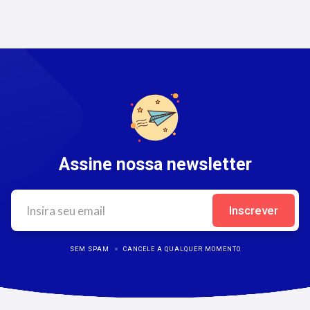
Assine nossa newsletter
SEM SPAM
CANCELE A QUALQUER MOMENTO