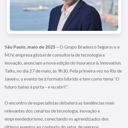
São Paulo, maio de 2025 –
O Grupo Bradesco Seguros e a
MJV, empresa global de consultoria de tecnologia e
inovação, anunciam a nova edição do Insurance & Innovation
Talks, no dia 27 de maio, às 9h30. Pela primeira vez no Rio de
Janeiro, o evento terá formato híbrido e tem como tema “O
futuro bateu à porta – e eu abri!”.
O encontro de especialistas debaterá as tendências mais
relevantes dos cenários de tecnologia, inovação e
empreendedorismo, conectando os aprendizados dos
últimos eventos ao contexto do setor de seguros.