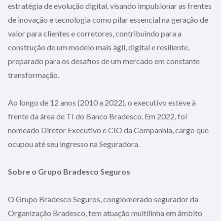
estratégia de evolução digital, visando impulsionar as frentes
de inovação e tecnologia como pilar essencial na geração de
valor para clientes e corretores, contribuindo para a
construção de um modelo mais ágil, digital e resiliente,
preparado para os desafios de um mercado em constante
transformação.
Ao longo de 12 anos (2010 a 2022), o executivo esteve à
frente da área de TI do Banco Bradesco. Em 2022, foi
nomeado Diretor Executivo e CIO da Companhia, cargo que
ocupou até seu ingresso na Seguradora.
Sobre o Grupo Bradesco Seguros
O Grupo Bradesco Seguros, conglomerado segurador da
Organização Bradesco, tem atuação multilinha em âmbito