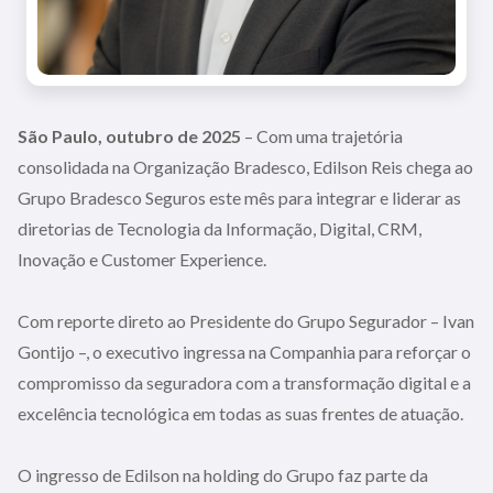
São Paulo, outubro de 2025
– Com uma trajetória
consolidada na Organização Bradesco, Edilson Reis chega ao
Grupo Bradesco Seguros este mês para integrar e liderar as
diretorias de Tecnologia da Informação, Digital, CRM,
Inovação e Customer Experience.
Com reporte direto ao Presidente do Grupo Segurador – Ivan
Gontijo –, o executivo ingressa na Companhia para reforçar o
compromisso da seguradora com a transformação digital e a
excelência tecnológica em todas as suas frentes de atuação.
O ingresso de Edilson na holding do Grupo faz parte da