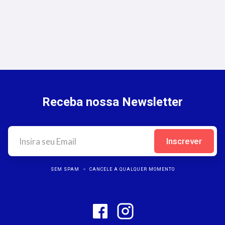
Seguros de Transporte de Cargas:
Oportunidades para Corretores
Receba nossa Newsletter
SEM SPAM
CANCELE A QUALQUER MOMENTO