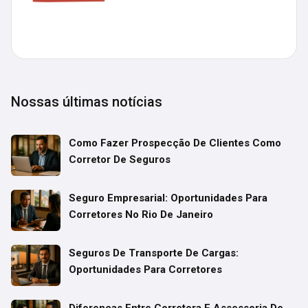
Nossas últimas notícias
Como Fazer Prospecção De Clientes Como
Corretor De Seguros
Seguro Empresarial: Oportunidades Para
Corretores No Rio De Janeiro
Seguros De Transporte De Cargas:
Oportunidades Para Corretores