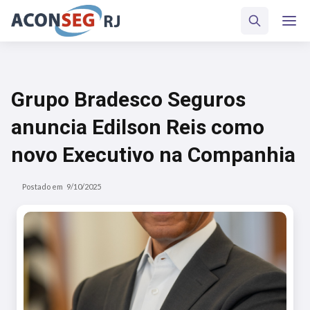
Grupo Bradesco Seguros
anuncia Edilson Reis como
novo Executivo na Companhia
Postado em
9/10/2025