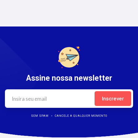
Assine nossa newsletter
SEM SPAM
CANCELE A QUALQUER MOMENTO