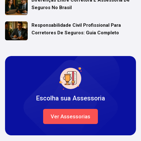
Diferenças Entre Corretora E Assessoria De
Seguros No Brasil
Responsabilidade Civil Profissional Para
Corretores De Seguros: Guia Completo
Escolha sua Assessoria
Ver Assessorias