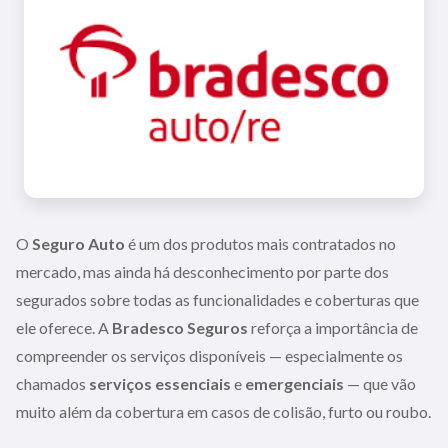
O
Seguro Auto
é um dos produtos mais contratados no
mercado, mas ainda há desconhecimento por parte dos
segurados sobre todas as funcionalidades e coberturas que
ele oferece. A
Bradesco Seguros
reforça a importância de
compreender os serviços disponíveis — especialmente os
chamados
serviços essenciais
e
emergenciais
— que vão
muito além da cobertura em casos de colisão, furto ou roubo.