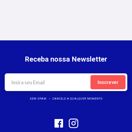
Seguros de Transporte de Cargas:
Oportunidades para Corretores
Receba nossa Newsletter
SEM SPAM
CANCELE A QUALQUER MOMENTO