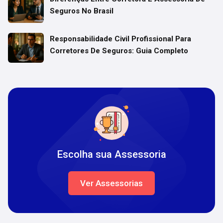
Seguros No Brasil
Responsabilidade Civil Profissional Para
Corretores De Seguros: Guia Completo
Escolha sua Assessoria
Ver Assessorias