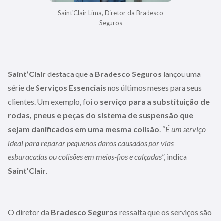
Saint'Clair Lima, Diretor da Bradesco
Seguros
Saint’Clair
destaca que a
Bradesco Seguros
lançou uma
série de
Serviços Essenciais
nos últimos meses para seus
clientes. Um exemplo, foi o
serviço para a substituição de
rodas, pneus e peças do sistema de suspensão que
sejam danificados em uma mesma colisão
. “
É um serviço
ideal para reparar pequenos danos causados por vias
esburacadas ou colisões em meios-fios e calçadas
”, indica
Saint’Clair
.
O diretor da
Bradesco Seguros
ressalta que os serviços são