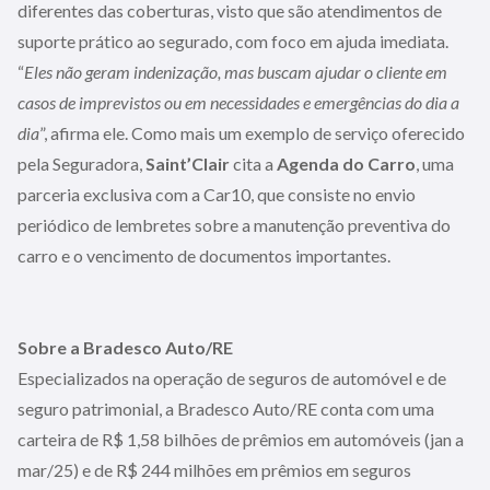
diferentes das coberturas, visto que são atendimentos de
suporte prático ao segurado, com foco em ajuda imediata.
“
Eles não geram indenização, mas buscam ajudar o cliente em
casos de imprevistos ou em necessidades e emergências do dia a
dia
”, afirma ele. Como mais um exemplo de serviço oferecido
pela Seguradora,
Saint’Clair
cita a
Agenda do Carro
, uma
parceria exclusiva com a Car10, que consiste no envio
periódico de lembretes sobre a manutenção preventiva do
carro e o vencimento de documentos importantes.
Sobre a Bradesco Auto/RE
Especializados na operação de seguros de automóvel e de
seguro patrimonial, a Bradesco Auto/RE conta com uma
carteira de R$ 1,58 bilhões de prêmios em automóveis (jan a
mar/25) e de R$ 244 milhões em prêmios em seguros