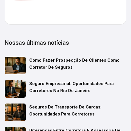
Nossas últimas notícias
Como Fazer Prospecção De Clientes Como
Corretor De Seguros
Seguro Empresarial: Oportunidades Para
Corretores No Rio De Janeiro
Seguros De Transporte De Cargas:
Oportunidades Para Corretores
Diferenças Entre Corretora E Assessoria De