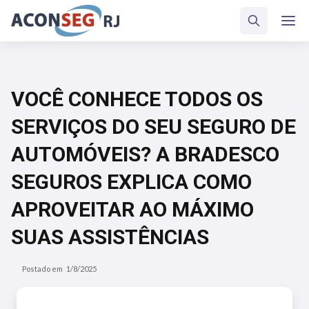
VOCÊ CONHECE TODOS OS
SERVIÇOS DO SEU SEGURO DE
AUTOMÓVEIS? A BRADESCO
SEGUROS EXPLICA COMO
APROVEITAR AO MÁXIMO
SUAS ASSISTÊNCIAS
Postado em
1/8/2025