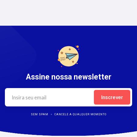
Assine nossa newsletter
SEM SPAM
CANCELE A QUALQUER MOMENTO