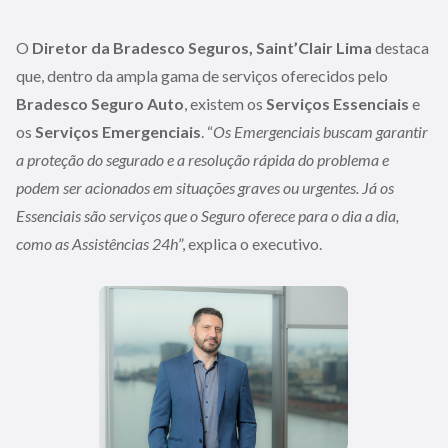
O
Diretor da Bradesco Seguros, Saint’Clair Lima
destaca
que, dentro da ampla gama de serviços oferecidos pelo
Bradesco Seguro Auto
, existem os
Serviços Essenciais
e
os
Serviços Emergenciais
. “
Os Emergenciais buscam garantir
a proteção do segurado e a resolução rápida do problema e
podem ser acionados em situações graves ou urgentes. Já os
Essenciais são serviços que o Seguro oferece para o dia a dia,
como as Assistências 24h
”, explica o executivo.