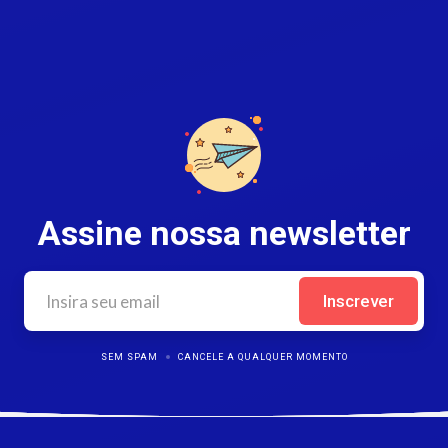
Assine nossa newsletter
SEM SPAM
CANCELE A QUALQUER MOMENTO