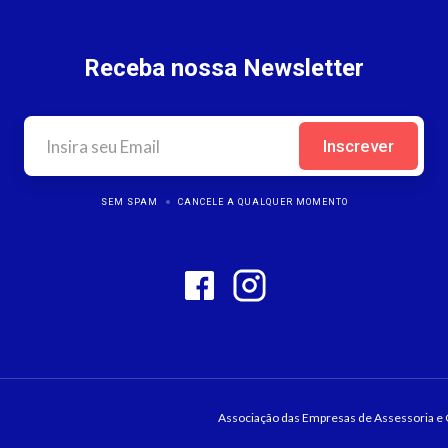
Receba nossa Newsletter
SEM SPAM
CANCELE A QUALQUER MOMENTO
Associação das Empresas de Assessoria e C