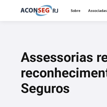
Sobre
Associadas
Assessorias 
reconhecimen
Seguros