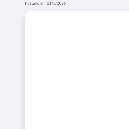
Postado em
21/5/2026