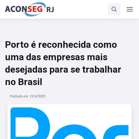
Porto é reconhecida como
uma das empresas mais
desejadas para se trabalhar
no Brasil
Postado em
11/6/2025