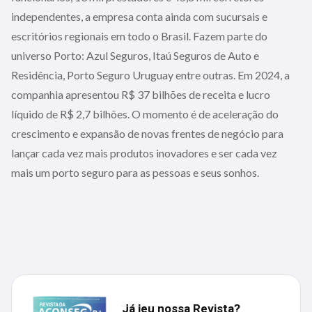
independentes, a empresa conta ainda com sucursais e
escritórios regionais em todo o Brasil. Fazem parte do
universo Porto: Azul Seguros, Itaú Seguros de Auto e
Residência, Porto Seguro Uruguay entre outras. Em 2024, a
companhia apresentou R$ 37 bilhões de receita e lucro
líquido de R$ 2,7 bilhões. O momento é de aceleração do
crescimento e expansão de novas frentes de negócio para
lançar cada vez mais produtos inovadores e ser cada vez
mais um porto seguro para as pessoas e seus sonhos.
Já leu nossa Revista?