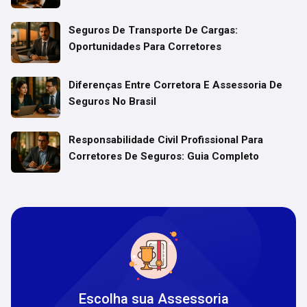
Seguros De Transporte De Cargas:
Oportunidades Para Corretores
Diferenças Entre Corretora E Assessoria De
Seguros No Brasil
Responsabilidade Civil Profissional Para
Corretores De Seguros: Guia Completo
Escolha sua Assessoria