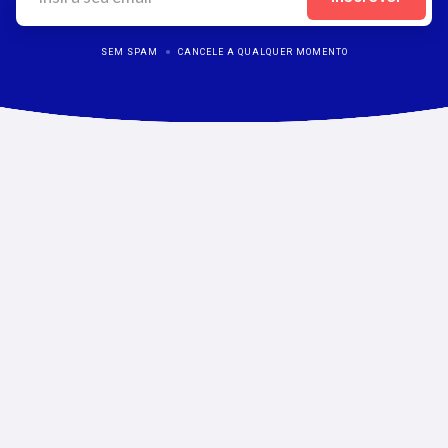
SEM SPAM
CANCELE A QUALQUER MOMENTO