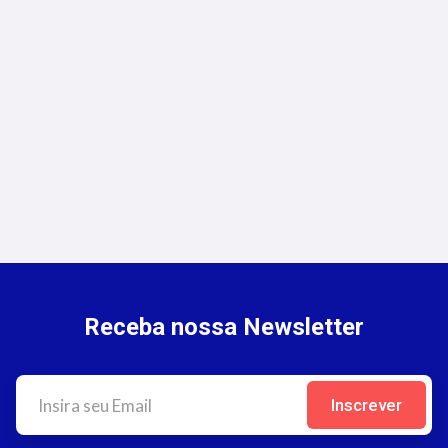
Seguros de Transporte de Cargas:
Oportunidades para Corretores
Receba nossa Newsletter