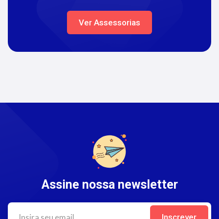
Ver Assessorias
Assine nossa newsletter