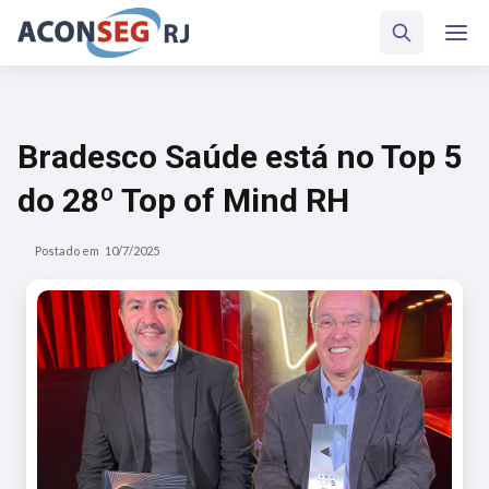
Bradesco Saúde está no Top 5
do 28º Top of Mind RH
Postado em
10/7/2025