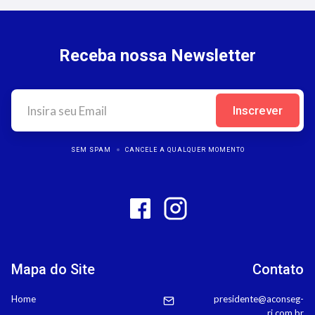
Receba nossa Newsletter
SEM SPAM
CANCELE A QUALQUER MOMENTO
Mapa do Site
Contato
Home
presidente@aconseg-
rj.com.br