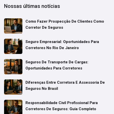
Nossas últimas notícias
Como Fazer Prospecção De Clientes Como
Corretor De Seguros
Seguro Empresarial: Oportunidades Para
Corretores No Rio De Janeiro
Seguros De Transporte De Cargas:
Oportunidades Para Corretores
Diferenças Entre Corretora E Assessoria De
Seguros No Brasil
Responsabilidade Civil Profissional Para
Corretores De Seguros: Guia Completo