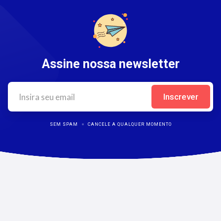
Assine nossa newsletter
SEM SPAM
CANCELE A QUALQUER MOMENTO