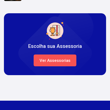
Escolha sua Assessoria
Ver Assessorias