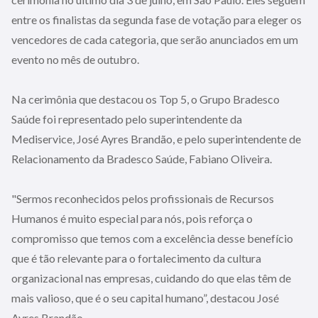
entre os finalistas da segunda fase de votação para eleger os
vencedores de cada categoria, que serão anunciados em um
evento no mês de outubro.
Na cerimônia que destacou os Top 5, o Grupo Bradesco
Saúde foi representado pelo superintendente da
Mediservice, José Ayres Brandão, e pelo superintendente de
Relacionamento da Bradesco Saúde, Fabiano Oliveira.
"Sermos reconhecidos pelos profissionais de Recursos
Humanos é muito especial para nós, pois reforça o
compromisso que temos com a excelência desse benefício
que é tão relevante para o fortalecimento da cultura
organizacional nas empresas, cuidando do que elas têm de
mais valioso, que é o seu capital humano”, destacou José
Ayres Brandão.