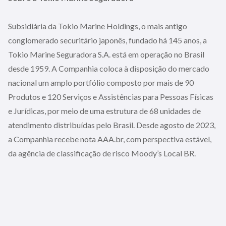
Subsidiária da Tokio Marine Holdings, o mais antigo
conglomerado securitário japonês, fundado há 145 anos, a
Tokio Marine Seguradora S.A. está em operação no Brasil
desde 1959. A Companhia coloca à disposição do mercado
nacional um amplo portfólio composto por mais de 90
Produtos e 120 Serviços e Assistências para Pessoas Físicas
e Jurídicas, por meio de uma estrutura de 68 unidades de
atendimento distribuídas pelo Brasil. Desde agosto de 2023,
a Companhia recebe nota AAA.br, com perspectiva estável,
da agência de classificação de risco Moody’s Local BR.