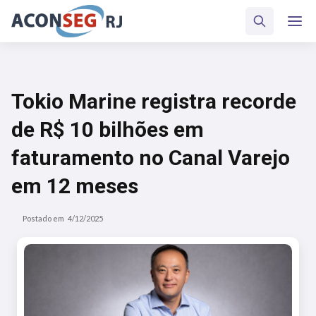
Tokio Marine registra recorde
de R$ 10 bilhões em
faturamento no Canal Varejo
em 12 meses
Postado em
4/12/2025