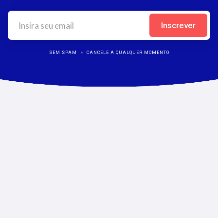
SEM SPAM
CANCELE A QUALQUER MOMENTO