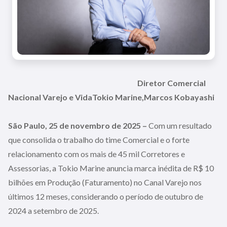
Diretor Comercial
Nacional Varejo e VidaTokio Marine,Marcos Kobayashi
São Paulo, 25 de novembro de 2025 –
Com um resultado
que consolida o trabalho do time Comercial e o forte
relacionamento com os mais de 45 mil Corretores e
Assessorias, a Tokio Marine anuncia marca inédita de R$ 10
bilhões em Produção (Faturamento) no Canal Varejo nos
últimos 12 meses, considerando o período de outubro de
2024 a setembro de 2025.