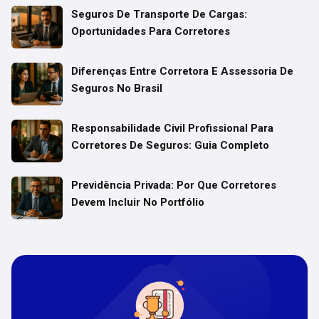
Seguros De Transporte De Cargas:
Oportunidades Para Corretores
Diferenças Entre Corretora E Assessoria De
Seguros No Brasil
Responsabilidade Civil Profissional Para
Corretores De Seguros: Guia Completo
Previdência Privada: Por Que Corretores
Devem Incluir No Portfólio