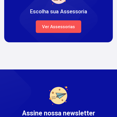
Escolha sua Assessoria
Ver Assessorias
Assine nossa newsletter