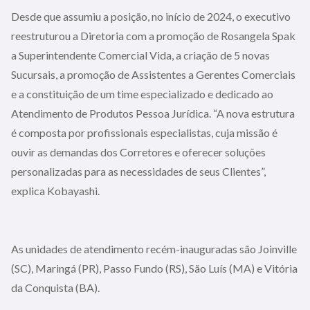
Desde que assumiu a posição, no início de 2024, o executivo
reestruturou a Diretoria com a promoção de Rosangela Spak
a Superintendente Comercial Vida, a criação de 5 novas
Sucursais, a promoção de Assistentes a Gerentes Comerciais
e a constituição de um time especializado e dedicado ao
Atendimento de Produtos Pessoa Jurídica. “A nova estrutura
é composta por profissionais especialistas, cuja missão é
ouvir as demandas dos Corretores e oferecer soluções
personalizadas para as necessidades de seus Clientes”,
explica Kobayashi.
As unidades de atendimento recém-inauguradas são Joinville
(SC), Maringá (PR), Passo Fundo (RS), São Luís (MA) e Vitória
da Conquista (BA).