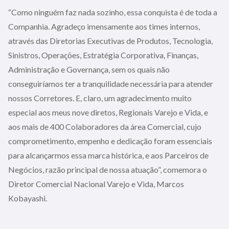
“Como ninguém faz nada sozinho, essa conquista é de toda a
Companhia. Agradeço imensamente aos times internos,
através das Diretorias Executivas de Produtos, Tecnologia,
Sinistros, Operações, Estratégia Corporativa, Finanças,
Administração e Governança, sem os quais não
conseguiríamos ter a tranquilidade necessária para atender
nossos Corretores. E, claro, um agradecimento muito
especial aos meus nove diretos, Regionais Varejo e Vida, e
aos mais de 400 Colaboradores da área Comercial, cujo
comprometimento, empenho e dedicação foram essenciais
para alcançarmos essa marca histórica, e aos Parceiros de
Negócios, razão principal de nossa atuação”, comemora o
Diretor Comercial Nacional Varejo e Vida, Marcos
Kobayashi.