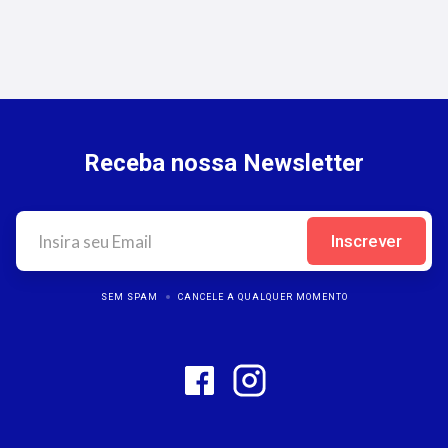
Receba nossa Newsletter
SEM SPAM
CANCELE A QUALQUER MOMENTO