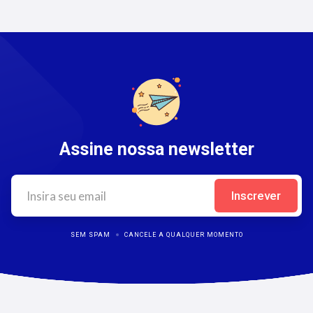
Assine nossa newsletter
SEM SPAM
CANCELE A QUALQUER MOMENTO