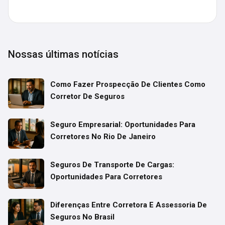
Nossas últimas notícias
Como Fazer Prospecção De Clientes Como
Corretor De Seguros
Seguro Empresarial: Oportunidades Para
Corretores No Rio De Janeiro
Seguros De Transporte De Cargas:
Oportunidades Para Corretores
Diferenças Entre Corretora E Assessoria De
Seguros No Brasil