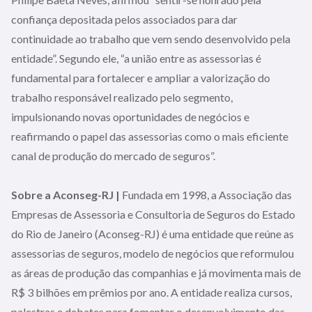
confiança depositada pelos associados para dar
continuidade ao trabalho que vem sendo desenvolvido pela
entidade”. Segundo ele, “a união entre as assessorias é
fundamental para fortalecer e ampliar a valorização do
trabalho responsável realizado pelo segmento,
impulsionando novas oportunidades de negócios e
reafirmando o papel das assessorias como o mais eficiente
canal de produção do mercado de seguros”.
Sobre a Aconseg-RJ |
Fundada em 1998, a Associação das
Empresas de Assessoria e Consultoria de Seguros do Estado
do Rio de Janeiro (Aconseg-RJ) é uma entidade que reúne as
assessorias de seguros, modelo de negócios que reformulou
as áreas de produção das companhias e já movimenta mais de
R$ 3 bilhões em prêmios por ano. A entidade realiza cursos,
palestras e debates para fomentar o desenvolvimento das