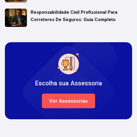
Responsabilidade Civil Profissional Para
Corretores De Seguros: Guia Completo
Escolha sua Assessoria
Ver Assessorias