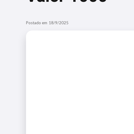
Postado em
18/9/2025