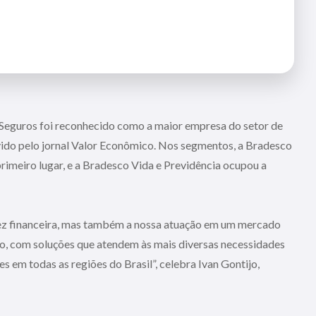
eguros foi reconhecido como a maior empresa do setor de
ido pelo jornal Valor Econômico. Nos segmentos, a Bradesco
rimeiro lugar, e a Bradesco Vida e Previdência ocupou a
dez financeira, mas também a nossa atuação em um mercado
, com soluções que atendem às mais diversas necessidades
es em todas as regiões do Brasil”, celebra Ivan Gontijo,