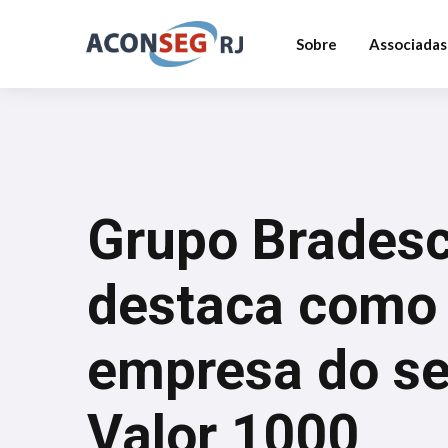
Sobre
Associadas
Grupo Bradesc
destaca como 
empresa do se
Valor 1000