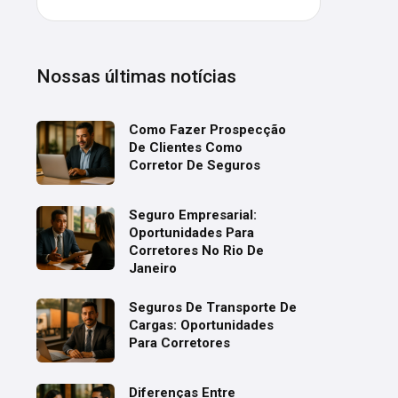
Nossas últimas notícias
Como Fazer Prospecção
De Clientes Como
Corretor De Seguros
Seguro Empresarial:
Oportunidades Para
Corretores No Rio De
Janeiro
Seguros De Transporte De
Cargas: Oportunidades
Para Corretores
Diferenças Entre