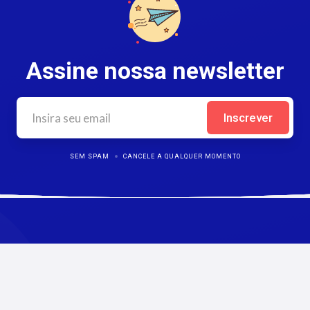
Assine nossa newsletter
SEM SPAM
CANCELE A QUALQUER MOMENTO