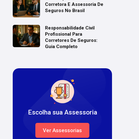
Corretora E Assessoria De
Seguros No Brasil
Responsabilidade Civil
Profissional Para
Corretores De Seguros:
Guia Completo
Escolha sua Assessoria
Ver Assessorias