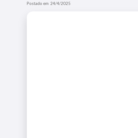
Postado em
24/4/2025