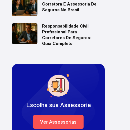
Corretora E Assessoria De
Seguros No Brasil
Responsabilidade Civil
Profissional Para
Corretores De Seguros:
Guia Completo
Escolha sua Assessoria
Ver Assessorias