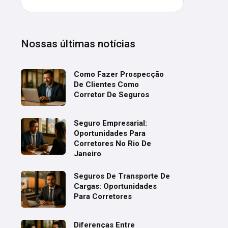
Nossas últimas notícias
Como Fazer Prospecção
De Clientes Como
Corretor De Seguros
Seguro Empresarial:
Oportunidades Para
Corretores No Rio De
Janeiro
Seguros De Transporte De
Cargas: Oportunidades
Para Corretores
Diferenças Entre