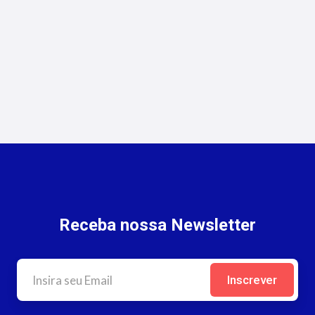
Oportunidades para Corretores
no Rio de Janeiro
Receba nossa Newsletter