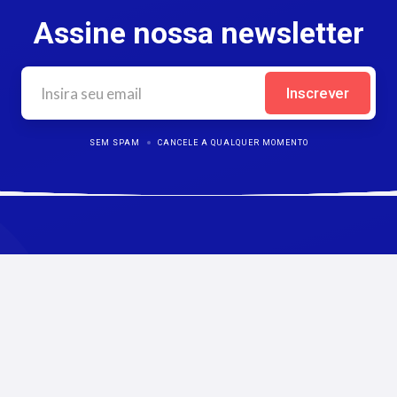
Assine nossa newsletter
SEM SPAM
CANCELE A QUALQUER MOMENTO