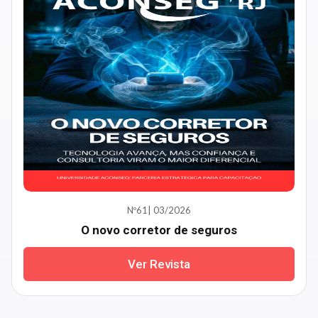
Nº61| 03/2026
O novo corretor de seguros
Ver Revista