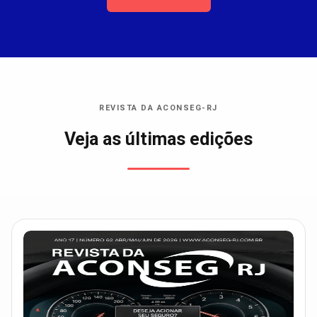
REVISTA DA ACONSEG-RJ
Veja as últimas edições