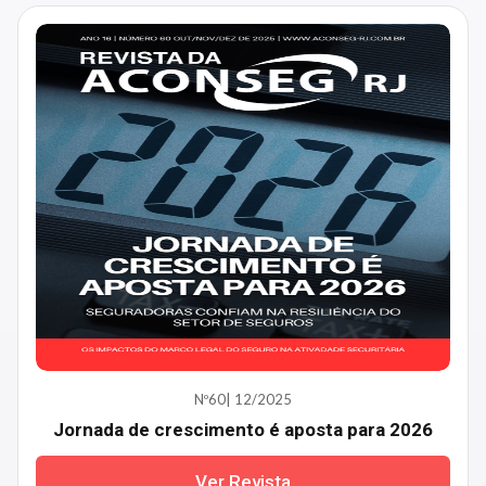
Nº60| 12/2025
Jornada de crescimento é aposta para 2026
Ver Revista