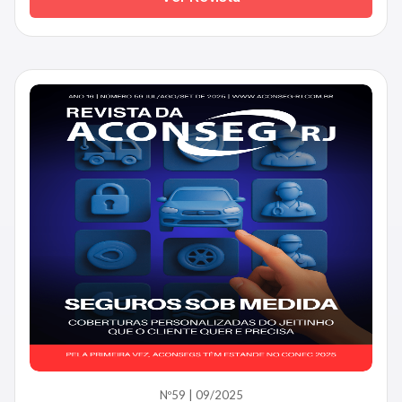
Nº59 | 09/2025