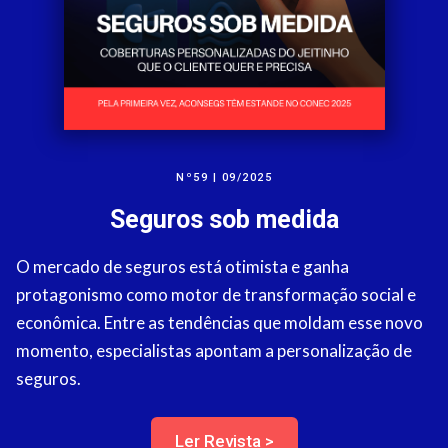
Nº59 | 09/2025
Seguros sob medida
O mercado de seguros está otimista e ganha
protagonismo como motor de transformação social e
econômica. Entre as tendências que moldam esse novo
momento, especialistas apontam a personalização de
seguros.
Ler Revista >