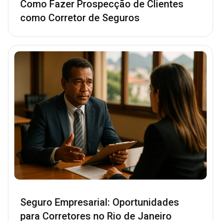
Como Fazer Prospecção de Clientes
como Corretor de Seguros
Seguro Empresarial: Oportunidades
para Corretores no Rio de Janeiro