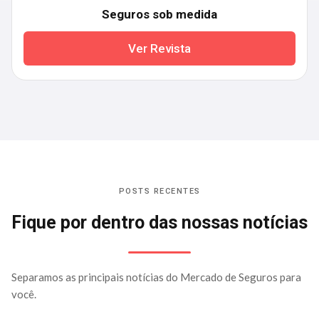
Seguros sob medida
Ver Revista
POSTS RECENTES
Fique por dentro das nossas notícias
Separamos as principais notícias do Mercado de Seguros para
você.