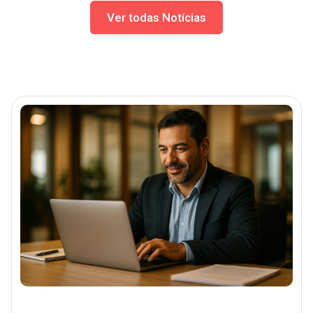
Ver todas Notícias