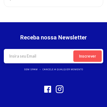
Receba nossa Newsletter
SEM SPAM
CANCELE A QUALQUER MOMENTO