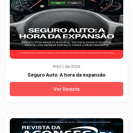
Nº62 | 06/2026
Seguro Auto: A hora da expansão
Ver Revista