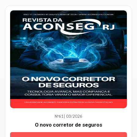
Nº61| 03/2026
O novo corretor de seguros