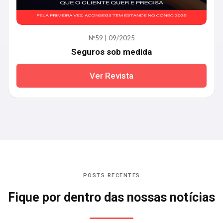
Nº59 | 09/2025
Seguros sob medida
Ver Revista
POSTS RECENTES
Fique por dentro das nossas notícias