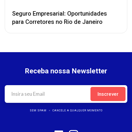
Seguro Empresarial: Oportunidades
para Corretores no Rio de Janeiro
Receba nossa Newsletter
SEM SPAM
CANCELE A QUALQUER MOMENTO