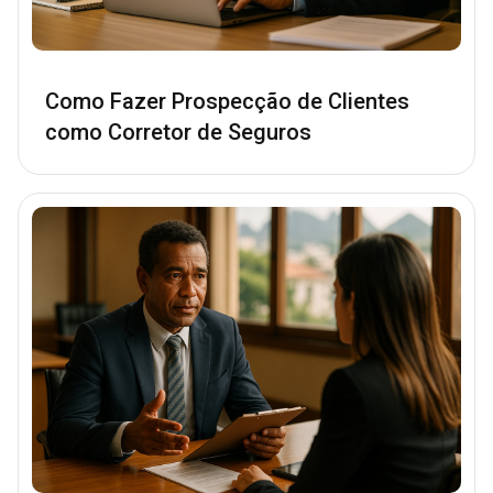
Como Fazer Prospecção de Clientes
como Corretor de Seguros