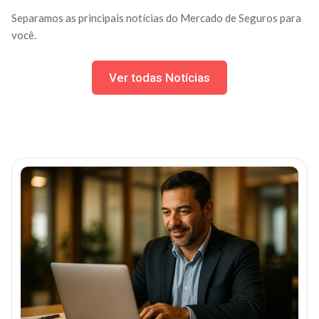
Separamos as principais notícias do Mercado de Seguros para
você.
Ver todas Notícias