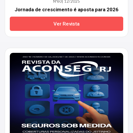
Nº60| 12/2025
Jornada de crescimento é aposta para 2026
Ver Revista