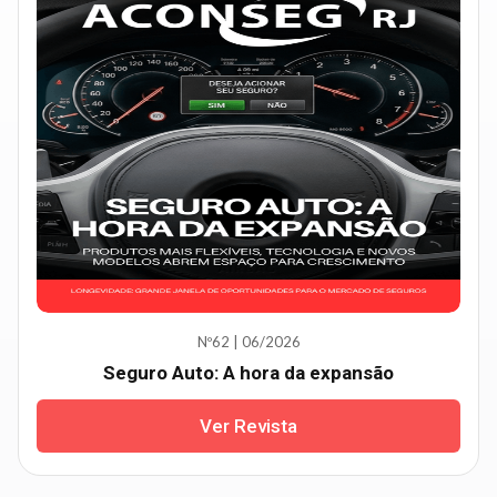
Nº62 | 06/2026
Seguro Auto: A hora da expansão
Ver Revista