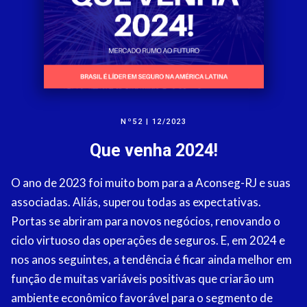
Nº52 | 12/2023
Que venha 2024!
O ano de 2023 foi muito bom para a Aconseg-RJ e suas
associadas. Aliás, superou todas as expectativas.
Portas se abriram para novos negócios, renovando o
ciclo virtuoso das operações de seguros. E, em 2024 e
nos anos seguintes, a tendência é ficar ainda melhor em
função de muitas variáveis positivas que criarão um
ambiente econômico favorável para o segmento de