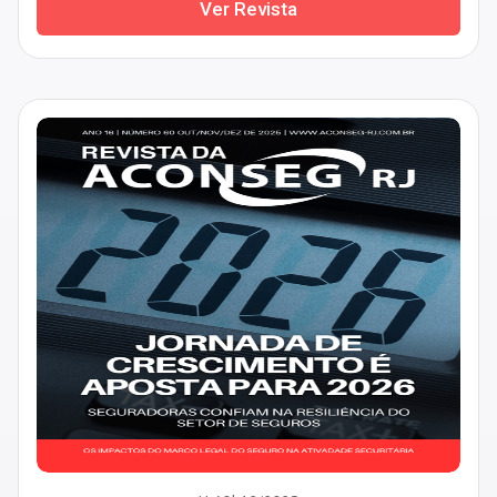
Ver Revista