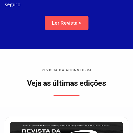
seguro.
Ler Revista >
REVISTA DA ACONSEG-RJ
Veja as últimas edições